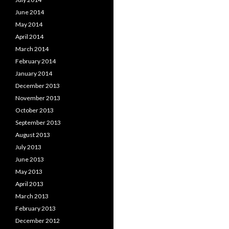
June 2014
May 2014
April 2014
March 2014
February 2014
January 2014
December 2013
November 2013
October 2013
September 2013
August 2013
July 2013
June 2013
May 2013
April 2013
March 2013
February 2013
December 2012