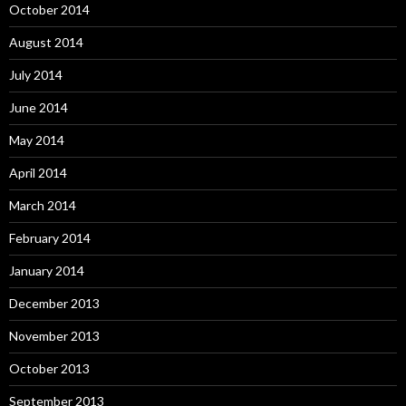
October 2014
August 2014
July 2014
June 2014
May 2014
April 2014
March 2014
February 2014
January 2014
December 2013
November 2013
October 2013
September 2013