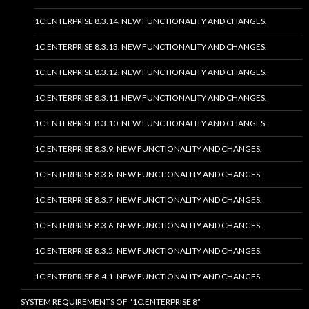
1C:ENTERPRISE 8.3.14. NEW FUNCTIONALITY AND CHANGES.
1C:ENTERPRISE 8.3.13. NEW FUNCTIONALITY AND CHANGES.
1C:ENTERPRISE 8.3.12. NEW FUNCTIONALITY AND CHANGES.
1C:ENTERPRISE 8.3.11. NEW FUNCTIONALITY AND CHANGES.
1C:ENTERPRISE 8.3.10. NEW FUNCTIONALITY AND CHANGES.
1C:ENTERPRISE 8.3.9. NEW FUNCTIONALITY AND CHANGES.
1C:ENTERPRISE 8.3.8. NEW FUNCTIONALITY AND CHANGES.
1C:ENTERPRISE 8.3.7. NEW FUNCTIONALITY AND CHANGES.
1C:ENTERPRISE 8.3.6. NEW FUNCTIONALITY AND CHANGES.
1C:ENTERPRISE 8.3.5. NEW FUNCTIONALITY AND CHANGES.
1C:ENTERPRISE 8.4.1. NEW FUNCTIONALITY AND CHANGES.
SYSTEM REQUIREMENTS OF “1C:ENTERPRISE 8”