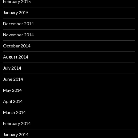
February 2015
January 2015
December 2014
November 2014
October 2014
August 2014
July 2014
June 2014
May 2014
April 2014
March 2014
February 2014
January 2014