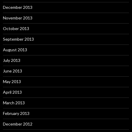
December 2013
November 2013
October 2013
September 2013
August 2013
July 2013
June 2013
May 2013
April 2013
March 2013
February 2013
December 2012