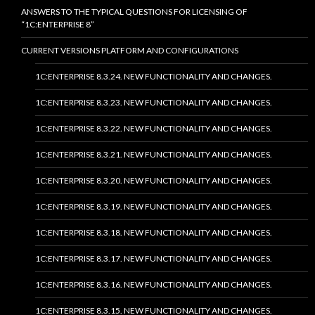
ANSWERS TO THE TYPICAL QUESTIONS FOR LICENSING OF
“1C:ENTERPRISE 8”
CURRENT VERSIONS PLATFORM AND CONFIGURATIONS
1C:ENTERPRISE 8.3.24. NEW FUNCTIONALITY AND CHANGES.
1C:ENTERPRISE 8.3.23. NEW FUNCTIONALITY AND CHANGES.
1C:ENTERPRISE 8.3.22. NEW FUNCTIONALITY AND CHANGES.
1C:ENTERPRISE 8.3.21. NEW FUNCTIONALITY AND CHANGES.
1C:ENTERPRISE 8.3.20. NEW FUNCTIONALITY AND CHANGES.
1C:ENTERPRISE 8.3.19. NEW FUNCTIONALITY AND CHANGES.
1C:ENTERPRISE 8.3.18. NEW FUNCTIONALITY AND CHANGES.
1C:ENTERPRISE 8.3.17. NEW FUNCTIONALITY AND CHANGES.
1C:ENTERPRISE 8.3.16. NEW FUNCTIONALITY AND CHANGES.
1C:ENTERPRISE 8.3.15. NEW FUNCTIONALITY AND CHANGES.