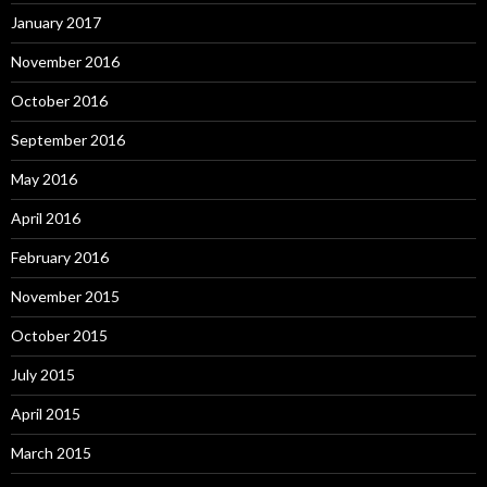
January 2017
November 2016
October 2016
September 2016
May 2016
April 2016
February 2016
November 2015
October 2015
July 2015
April 2015
March 2015