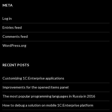
META
Log in
Entries feed
Comments feed
WordPress.org
RECENT POSTS
Customizing 1C:Enterprise applications
Improvements for the opened items panel
The most popular programming languages in Russia in 2016
How to debug a solution on mobile 1C:Enterprise platform