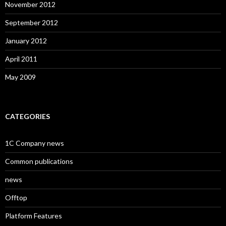
November 2012
September 2012
January 2012
April 2011
May 2009
CATEGORIES
1C Company news
Common publications
news
Offtop
Platform Features