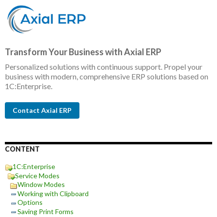
Transform Your Business with Axial ERP
Personalized solutions with continuous support. Propel your
business with modern, comprehensive ERP solutions based on
1C:Enterprise.
Contact Axial ERP
CONTENT
1C:Enterprise
Service Modes
Window Modes
Working with Clipboard
Options
Saving Print Forms