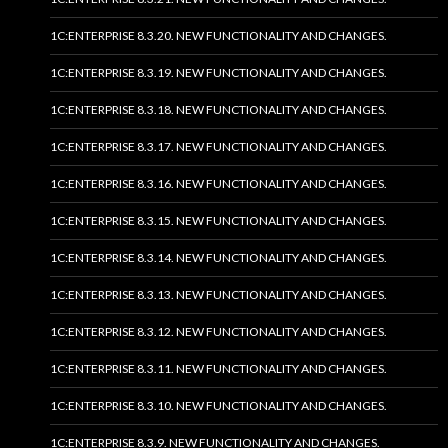
1C:ENTERPRISE 8.3.20. NEW FUNCTIONALITY AND CHANGES.
1C:ENTERPRISE 8.3.19. NEW FUNCTIONALITY AND CHANGES.
1C:ENTERPRISE 8.3.18. NEW FUNCTIONALITY AND CHANGES.
1C:ENTERPRISE 8.3.17. NEW FUNCTIONALITY AND CHANGES.
1C:ENTERPRISE 8.3.16. NEW FUNCTIONALITY AND CHANGES.
1C:ENTERPRISE 8.3.15. NEW FUNCTIONALITY AND CHANGES.
1C:ENTERPRISE 8.3.14. NEW FUNCTIONALITY AND CHANGES.
1C:ENTERPRISE 8.3.13. NEW FUNCTIONALITY AND CHANGES.
1C:ENTERPRISE 8.3.12. NEW FUNCTIONALITY AND CHANGES.
1C:ENTERPRISE 8.3.11. NEW FUNCTIONALITY AND CHANGES.
1C:ENTERPRISE 8.3.10. NEW FUNCTIONALITY AND CHANGES.
1C:ENTERPRISE 8.3.9. NEW FUNCTIONALITY AND CHANGES.