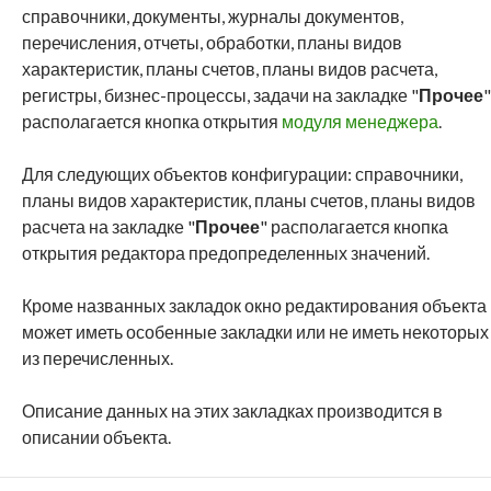
справочники, документы, журналы документов,
перечисления, отчеты, обработки, планы видов
характеристик, планы счетов, планы видов расчета,
регистры, бизнес-процессы, задачи на закладке "
Прочее
"
располагается кнопка открытия
модуля менеджера
.
Для следующих объектов конфигурации: справочники,
планы видов характеристик, планы счетов, планы видов
расчета на закладке "
Прочее
" располагается кнопка
открытия редактора предопределенных значений.
Кроме названных закладок окно редактирования объекта
может иметь особенные закладки или не иметь некоторых
из перечисленных.
Описание данных на этих закладках производится в
описании объекта.