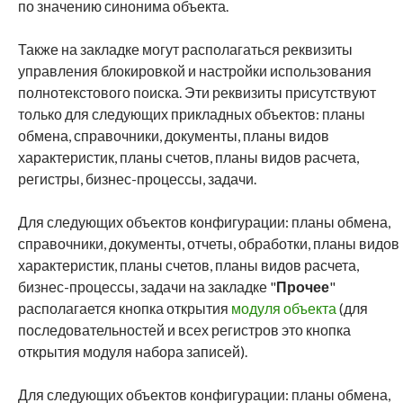
по значению синонима объекта.
Также на закладке могут располагаться реквизиты
управления блокировкой и настройки использования
полнотекстового поиска. Эти реквизиты присутствуют
только для следующих прикладных объектов: планы
обмена, справочники, документы, планы видов
характеристик, планы счетов, планы видов расчета,
регистры, бизнес-процессы, задачи.
Для следующих объектов конфигурации: планы обмена,
справочники, документы, отчеты, обработки, планы видов
характеристик, планы счетов, планы видов расчета,
бизнес-процессы, задачи на закладке "
Прочее
"
располагается кнопка открытия
модуля объекта
(для
последовательностей и всех регистров это кнопка
открытия модуля набора записей).
Для следующих объектов конфигурации: планы обмена,