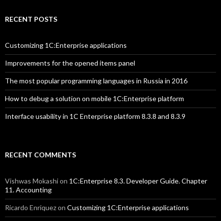
RECENT POSTS
Customizing 1C:Enterprise applications
Improvements for the opened items panel
The most popular programming languages in Russia in 2016
How to debug a solution on mobile 1C:Enterprise platform
Interface usability in 1C Enterprise platform 8.3.8 and 8.3.9
RECENT COMMENTS
Vishwas Mokashi
on
1C:Enterprise 8.3. Developer Guide. Chapter
11. Accounting
Ricardo Enriquez
on
Customizing 1C:Enterprise applications