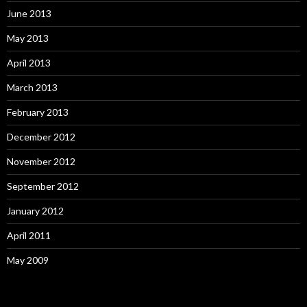
June 2013
May 2013
April 2013
March 2013
February 2013
December 2012
November 2012
September 2012
January 2012
April 2011
May 2009