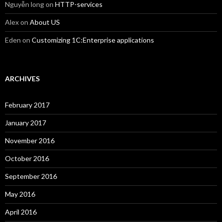
Nguyễn long
on
HTTP-services
Alex
on
About US
Eden
on
Customizing 1C:Enterprise applications
ARCHIVES
February 2017
January 2017
November 2016
October 2016
September 2016
May 2016
April 2016