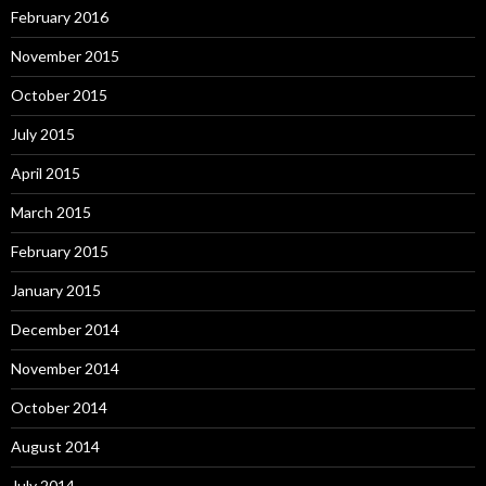
February 2016
November 2015
October 2015
July 2015
April 2015
March 2015
February 2015
January 2015
December 2014
November 2014
October 2014
August 2014
July 2014