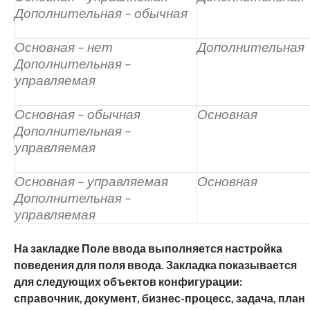
Дополнительная – обычная
Основная – нет
Дополнительная
Дополнительная –
управляемая
Основная – обычная
Основная
Дополнительная –
управляемая
Основная – управляемая
Основная
Дополнительная –
управляемая
На закладке
Поле ввода
выполняется настройка
поведения для поля ввода. Закладка показывается
для следующих объектов конфигурации:
справочник, документ, бизнес-процесс, задача, план