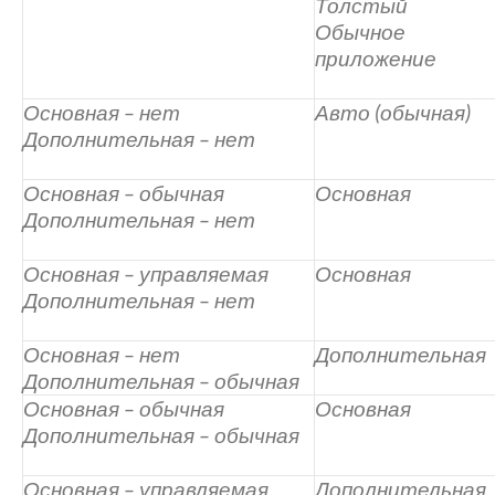
Толстый
Обычное
приложение
Основная – нет
Авто (обычная)
Дополнительная – нет
Основная – обычная
Основная
Дополнительная – нет
Основная – управляемая
Основная
Дополнительная – нет
Основная – нет
Дополнительная
Дополнительная – обычная
Основная – обычная
Основная
Дополнительная – обычная
Основная – управляемая
Дополнительная