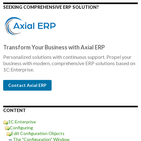
SEEKING COMPREHENSIVE ERP SOLUTION?
Transform Your Business with Axial ERP
Personalized solutions with continuous support. Propel your
business with modern, comprehensive ERP solutions based on
1C:Enterprise.
Contact Axial ERP
CONTENT
1C:Enterprise
Configuring
Edit Configuration Objects
The "Configuration" Window