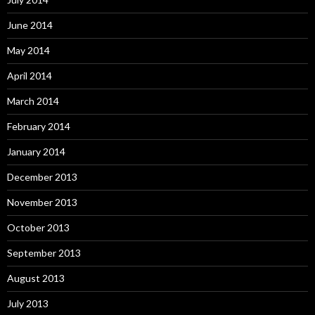
June 2014
May 2014
April 2014
March 2014
February 2014
January 2014
December 2013
November 2013
October 2013
September 2013
August 2013
July 2013